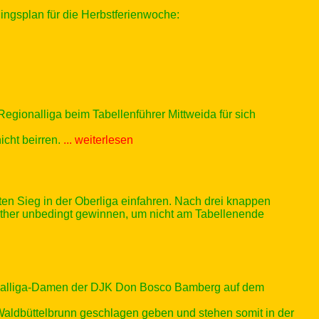
ingsplan für die Herbstferienwoche:
ionalliga beim Tabellenführer Mittweida für sich
icht beirren.
... weiterlesen
en Sieg in der Oberliga einfahren. Nach drei knappen
ther unbedingt gewinnen, um nicht am Tabellenende
onalliga-Damen der DJK Don Bosco Bamberg auf dem
Waldbüttelbrunn geschlagen geben und stehen somit in der