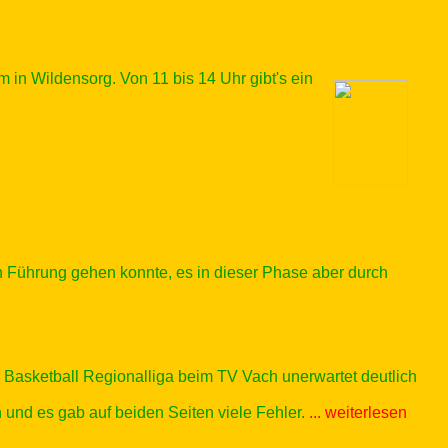
n Wildensorg. Von 11 bis 14 Uhr gibt's ein
in Führung gehen konnte, es in dieser Phase aber durch
asketball Regionalliga beim TV Vach unerwartet deutlich
 und es gab auf beiden Seiten viele Fehler.
... weiterlesen