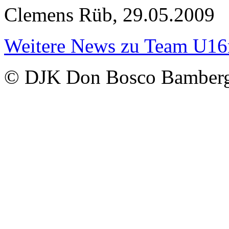
Clemens Rüb, 29.05.2009
Weitere News zu Team U1
© DJK Don Bosco Bamberg