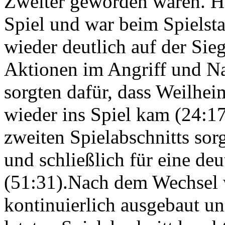
Zweiter geworden waren. He
Spiel und war beim Spielst
wieder deutlich auf der Sie
Aktionen im Angriff und Na
sorgten dafür, dass Weilhei
wieder ins Spiel kam (24:1
zweiten Spielabschnitts sorg
und schließlich für eine de
(51:31).Nach dem Wechsel 
kontinuierlich ausgebaut un