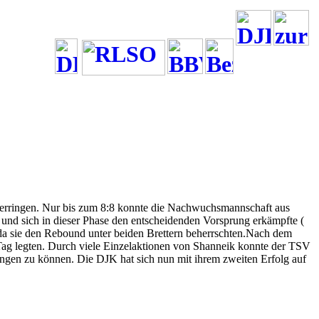
 erringen. Nur bis zum 8:8 konnte die Nachwuchsmannschaft aus
und sich in dieser Phase den entscheidenden Vorsprung erkämpfte (
da sie den Rebound unter beiden Brettern beherrschten.Nach dem
Tag legten. Durch viele Einzelaktionen von Shanneik konnte der TSV
ringen zu können. Die DJK hat sich nun mit ihrem zweiten Erfolg auf