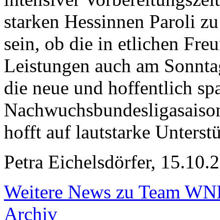
starken Hessinnen Paroli zu
sein, ob die in etlichen Fre
Leistungen auch am Sonnta
die neue und hoffentlich s
Nachwuchsbundesligasaison
hofft auf lautstarke Unters
Petra Eichelsdörfer, 15.10.
Weitere News zu Team W
Archiv