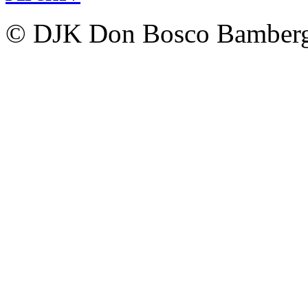
© DJK Don Bosco Bamberg