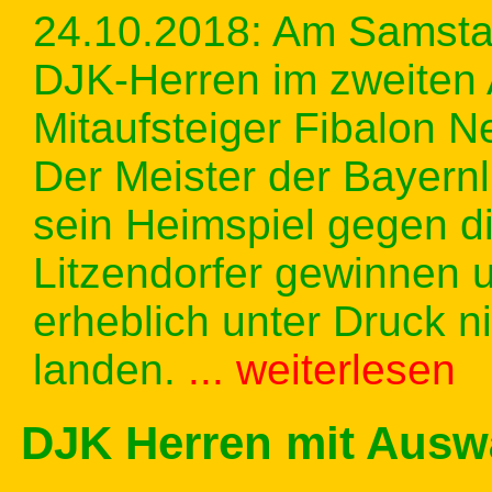
24.10.2018: Am Samsta
DJK-Herren im zweiten 
Mitaufsteiger Fibalon N
Der Meister der Bayernl
sein Heimspiel gegen d
Litzendorfer gewinnen 
erheblich unter Druck ni
landen.
... weiterlesen
DJK Herren mit Auswä