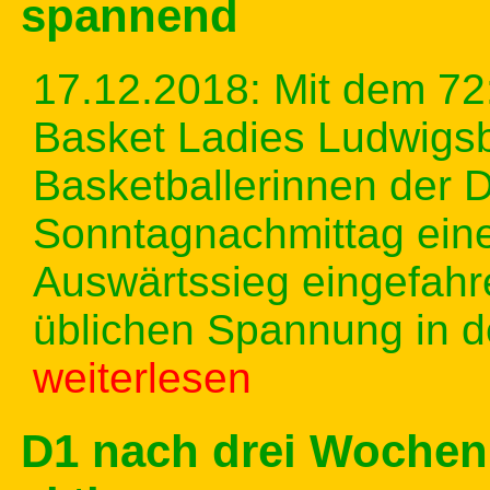
spannend
17.12.2018: Mit dem 72
Basket Ladies Ludwigsb
Basketballerinnen der
Sonntagnachmittag ei
Auswärtssieg eingefahre
üblichen Spannung in d
weiterlesen
D1 nach drei Wochen 