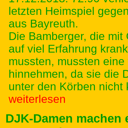
letzten Heimspiel gegen
aus Bayreuth.
Die Bamberger, die mit
auf viel Erfahrung kran
mussten, mussten eine 
hinnehmen, da sie die 
unter den Körben nicht
weiterlesen
DJK-Damen machen e