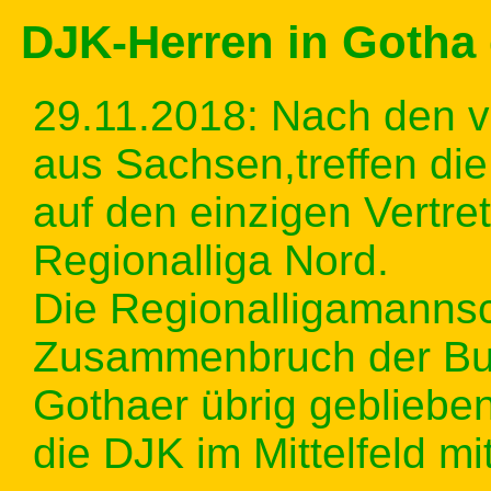
DJK-Herren in Gotha 
29.11.2018: Nach den v
aus Sachsen,treffen d
auf den einzigen Vertret
Regionalliga Nord.
Die Regionalligamannsc
Zusammenbruch der Bun
Gothaer übrig geblieben
die DJK im Mittelfeld mi