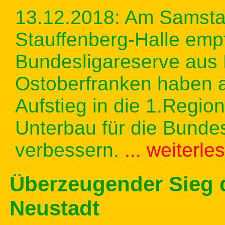
13.12.2018: Am Samsta
Stauffenberg-Halle emp
Bundesligareserve aus 
Ostoberfranken haben al
Aufstieg in die 1.Regi
Unterbau für die Bunde
verbessern.
... weiterle
Überzeugender Sieg 
Neustadt