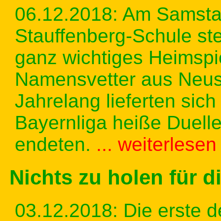
06.12.2018: Am Samsta
Stauffenberg-Schule ste
ganz wichtiges Heimspi
Namensvetter aus Neu
Jahrelang lieferten sic
Bayernliga heiße Duelle
endeten.
... weiterlesen
Nichts zu holen für 
03.12.2018: Die erste d