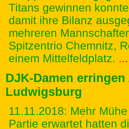
Titans gewinnen konnt
damit ihre Bilanz ausge
mehreren Mannschaften 
Spitzentrio Chemnitz, R
einem Mittelfeldplatz.
..
DJK-Damen erringen 
Ludwigsburg
11.11.2018:
Mehr Mühe 
Partie erwartet hatten 