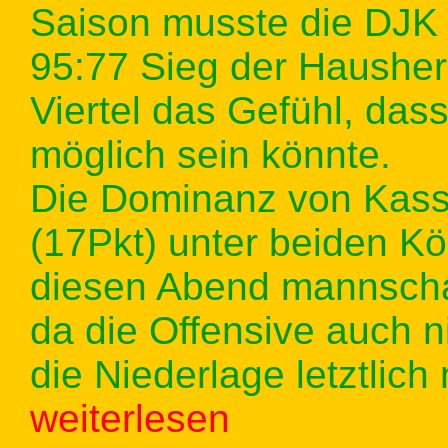
Saison musste die DJK 
95:77 Sieg der Hausher
Viertel das Gefühl, das
möglich sein könnte.
Die Dominanz von Kassi
(17Pkt) unter beiden Kö
diesen Abend mannschaf
da die Offensive auch n
die Niederlage letztlich
weiterlesen