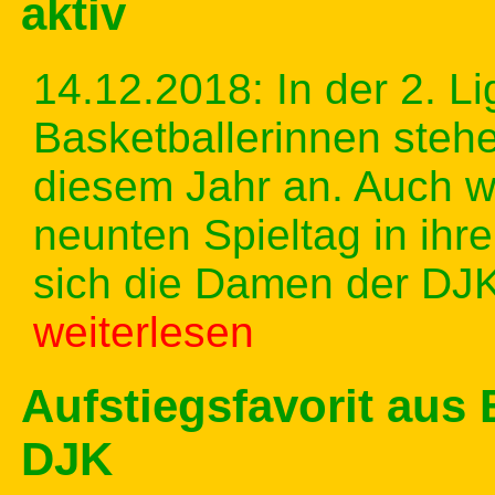
aktiv
14.12.2018: In der 2. L
Basketballerinnen stehen
diesem Jahr an. Auch w
neunten Spieltag in ihr
sich die Damen der DJ
weiterlesen
Aufstiegsfavorit aus 
DJK