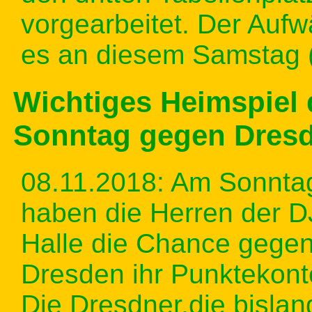
vorgearbeitet. Der Aufw
es an diesem Samstag 
Wichtiges Heimspiel
Sonntag gegen Dres
08.11.2018: Am Sonnta
haben die Herren der DJ
Halle die Chance gegen
Dresden ihr Punktekont
Die Dresdner,die bislan