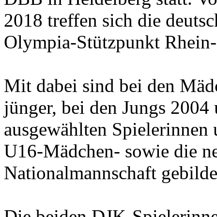
2018 treffen sich die deut
Olympia-Stützpunkt Rhein-
Mit dabei sind bei den Mäd
jünger, bei den Jungs 2004
ausgewählten Spielerinnen 
U16-Mädchen- sowie die n
Nationalmannschaft gebilde
Die beiden DJK-Spielerinn