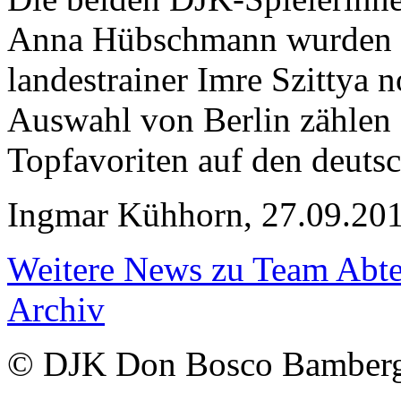
Anna Hübschmann wurden fü
landestrainer Imre Szittya
Auswahl von Berlin zählen
Topfavoriten auf den deutsc
Ingmar Kühhorn, 27.09.20
Weitere News zu Team Abte
Archiv
© DJK Don Bosco Bamberg