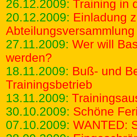
26.12.2009:
Training in
20.12.2009:
Einladung z
Abteilungsversammlung
27.11.2009:
Wer will Bas
werden?
18.11.2009:
Buß- und Be
Trainingsbetrieb
13.11.2009:
Trainingsau
30.10.2009:
Schöne Fer
07.10.2009:
WANTED: Sp