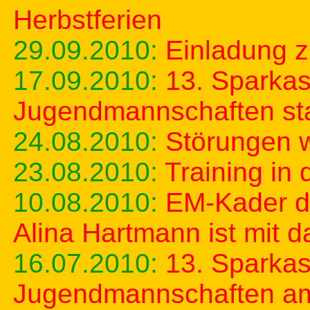
Herbstferien
29.09.2010:
Einladung z
17.09.2010:
13. Sparkas
Jugendmannschaften star
24.08.2010:
Störungen 
23.08.2010:
Training in
10.08.2010:
EM-Kader d
Alina Hartmann ist mit d
16.07.2010:
13. Sparkas
Jugendmannschaften am