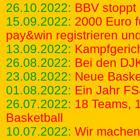
26.10.2022:
BBV stoppt 
15.09.2022:
2000 Euro f
pay&win registrieren un
13.09.2022:
Kampfgeric
26.08.2022:
Bei den DJK
23.08.2022:
Neue Baske
01.08.2022:
Ein Jahr FS
26.07.2022:
18 Teams, 1
Basketball
10.07.2022:
Wir machen