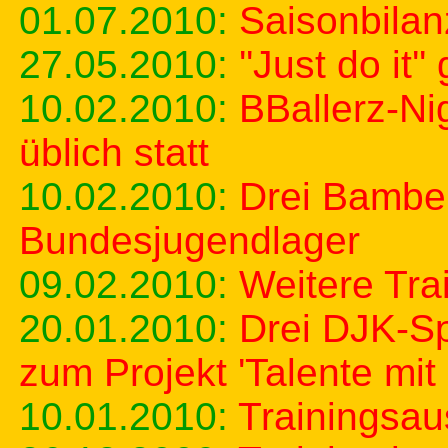
01.07.2010:
Saisonbilan
27.05.2010:
''Just do it
10.02.2010:
BBallerz-Nig
üblich statt
10.02.2010:
Drei Bambe
Bundesjugendlager
09.02.2010:
Weitere Tra
20.01.2010:
Drei DJK-Sp
zum Projekt 'Talente mit
10.01.2010:
Trainingsau