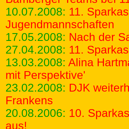
10.07.2008:
11. Sparkas
Jugendmannschaften
17.05.2008:
Nach der Sa
27.04.2008:
11. Sparkas
13.03.2008:
Alina Hartm
mit Perspektive'
23.02.2008:
DJK weiterh
Frankens
20.08.2006:
10. Sparkas
aus!