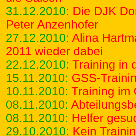
31.12.2010:
Die DJK Do
Peter Anzenhofer
27.12.2010:
Alina Hartm
2011 wieder dabei
22.12.2010:
Training in
15.11.2010:
GSS-Trainin
10.11.2010:
Training im 
08.11.2010:
Abteilungsb
08.11.2010:
Helfer gesu
29.10.2010:
Kein Traini