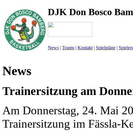
DJK Don Bosco Bam
News
|
Teams
|
Kontakt
|
Spielpläne
|
Spieler
News
Trainersitzung am Donne
Am Donnerstag, 24. Mai 20
Trainersitzung im Fässla-Ke