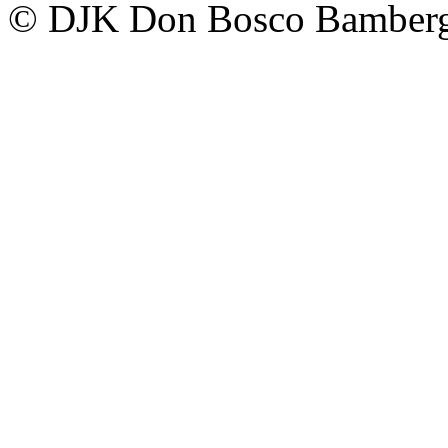
© DJK Don Bosco Bamberg