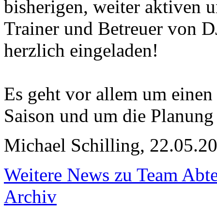
bisherigen, weiter aktiven u
Trainer und Betreuer von D
herzlich eingeladen!
Es geht vor allem um einen 
Saison und um die Planung 
Michael Schilling, 22.05.2
Weitere News zu Team Abte
Archiv