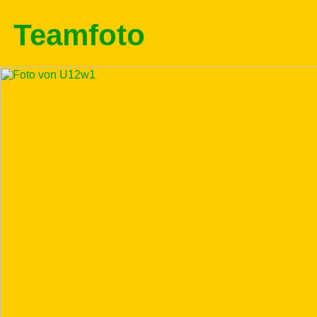
Teamfoto