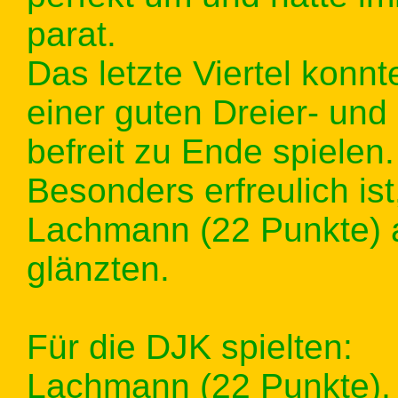
parat.
Das letzte Viertel konn
einer guten Dreier- und
befreit zu Ende spielen.
Besonders erfreulich is
Lachmann (22 Punkte) 
glänzten.
Für die DJK spielten:
Lachmann (22 Punkte), 