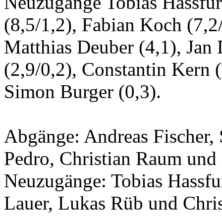
Neuzugänge Tobias Hassfur
(8,5/1,2), Fabian Koch (7,2
Matthias Deuber (4,1), Jan 
(2,9/0,2), Constantin Kern 
Simon Burger (0,3).
Abgänge: Andreas Fischer, 
Pedro, Christian Raum und 
Neuzugänge: Tobias Hassfur
Lauer, Lukas Rüb und Chri