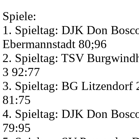
Spiele:
1. Spieltag: DJK Don Bos
Ebermannstadt 80;96
2. Spieltag: TSV Burgwin
3 92:77
3. Spieltag: BG Litzendor
81:75
4. Spieltag: DJK Don Bos
79:95