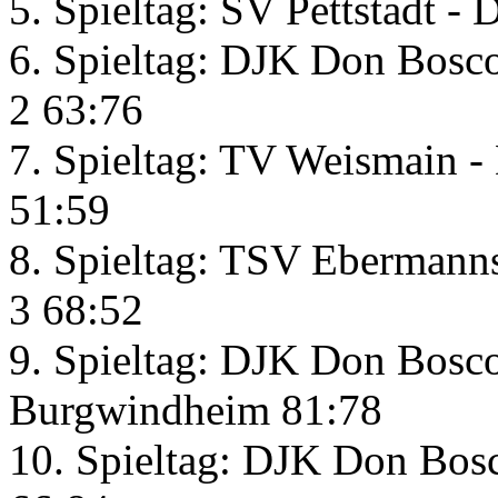
5. Spieltag: SV Pettstadt 
6. Spieltag: DJK Don Bos
2 63:76
7. Spieltag: TV Weismain 
51:59
8. Spieltag: TSV Ebermann
3 68:52
9. Spieltag: DJK Don Bos
Burgwindheim 81:78
10. Spieltag: DJK Don Bos