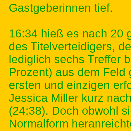
Gastgeberinnen tief.
16:34 hieß es nach 20 
des Titelverteidigers, d
lediglich sechs Treffer
Prozent) aus dem Feld 
ersten und einzigen erf
Jessica Miller kurz na
(24:38). Doch obwohl si
Normalform heranreicht