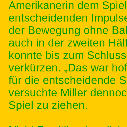
Amerikanerin dem Spiel
entscheidenden Impulse
der Bewegung ohne Ball,
auch in der zweiten Häl
konnte bis zum Schluss
verkürzen. „Das war hof
für die entscheidende 
versuchte Miller denno
Spiel zu ziehen.