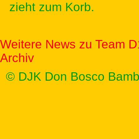
zieht zum Korb.
Weitere News zu Team D
Archiv
© DJK Don Bosco Bamb