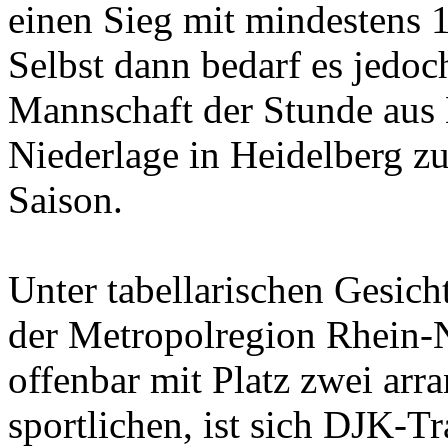
einen Sieg mit mindestens 1
Selbst dann bedarf es jedoc
Mannschaft der Stunde aus
Niederlage in Heidelberg z
Saison.
Unter tabellarischen Gesich
der Metropolregion Rhein
offenbar mit Platz zwei arra
sportlichen, ist sich DJK-Tr