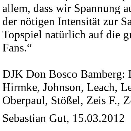
allem, dass wir Spannung a
der nötigen Intensität zur 
Topspiel natürlich auf die 
Fans.“
DJK Don Bosco Bamberg: B
Hirmke, Johnson, Leach, Le
Oberpaul, Stößel, Zeis F., Z
Sebastian Gut, 15.03.2012