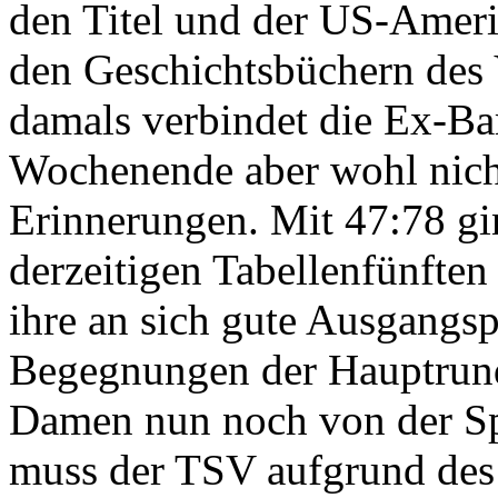
den Titel und der US-Ameri
den Geschichtsbüchern des
damals verbindet die Ex-Ba
Wochenende aber wohl nich
Erinnerungen. Mit 47:78 g
derzeitigen Tabellenfünften
ihre an sich gute Ausgangsp
Begegnungen der Hauptrun
Damen nun noch von der Sp
muss der TSV aufgrund des 