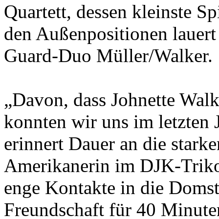
Quartett, dessen kleinste Sp
den Außenpositionen lauert 
Guard-Duo Müller/Walker.
„Davon, dass Johnette Walker
konnten wir uns im letzten 
erinnert Dauer an die stark
Amerikanerin im DJK-Trikot.
enge Kontakte in die Domst
Freundschaft für 40 Minuten