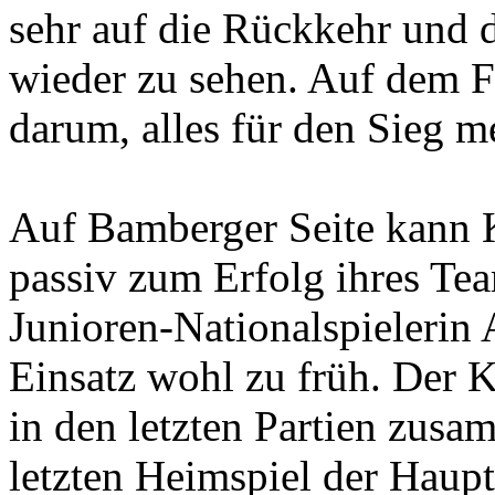
sehr auf die Rückkehr und d
wieder zu sehen. Auf dem Fe
darum, alles für den Sieg 
Auf Bamberger Seite kann K
passiv zum Erfolg ihres Tea
Junioren-Nationalspielerin
Einsatz wohl zu früh. Der K
in den letzten Partien zus
letzten Heimspiel der Haupt