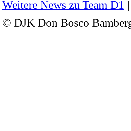
Weitere News zu Team D1
© DJK Don Bosco Bamberg