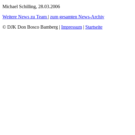
Michael Schilling, 28.03.2006
Weitere News zu Team
|
zum gesamten News-Archiv
© DJK Don Bosco Bamberg |
Impressum
|
Startseite