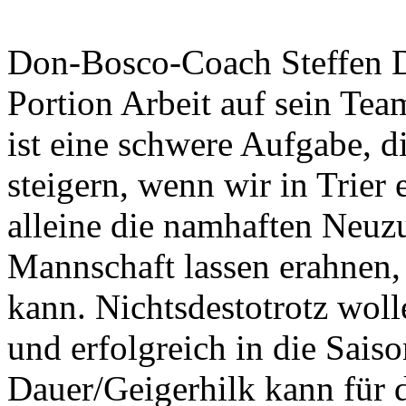
Don-Bosco-Coach Steffen Da
Portion Arbeit auf sein Te
ist eine schwere Aufgabe, d
steigern, wenn wir in Trier 
alleine die namhaften Neuz
Mannschaft lassen erahnen,
kann. Nichtsdestotrotz wolle
und erfolgreich in die Sais
Dauer/Geigerhilk kann für 