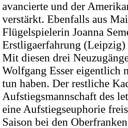
avancierte und der Amerika
verstärkt. Ebenfalls aus Ma
Flügelspielerin Joanna Seme
Erstligaerfahrung (Leipzig)
Mit diesen drei Neuzugänge
Wolfgang Esser eigentlich 
tun haben. Der restliche Ka
Aufstiegsmannschaft des let
eine Aufstiegseuphorie frei
Saison bei den Oberfranken