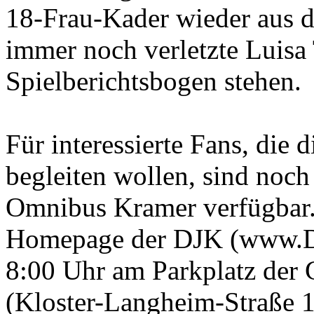
18-Frau-Kader wieder aus d
immer noch verletzte Luisa 
Spielberichtsbogen stehen.
Für interessierte Fans, di
begleiten wollen, sind noc
Omnibus Kramer verfügbar.
Homepage der DJK (www.DJ
8:00 Uhr am Parkplatz der 
(Kloster-Langheim-Straße 1