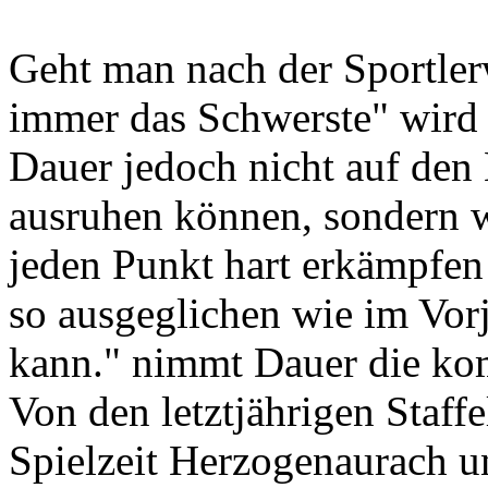
Geht man nach der Sportlerw
immer das Schwerste" wird 
Dauer jedoch nicht auf den
ausruhen können, sondern wi
jeden Punkt hart erkämpfen
so ausgeglichen wie im Vorj
kann." nimmt Dauer die ko
Von den letztjährigen Staff
Spielzeit Herzogenaurach u