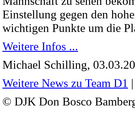
Mannschaft zu sehen bekomm
Einstellung gegen den hohe
wichtigen Punkte um die Pl
Weitere Infos ...
Michael Schilling, 03.03.2
Weitere News zu Team D1
© DJK Don Bosco Bamberg