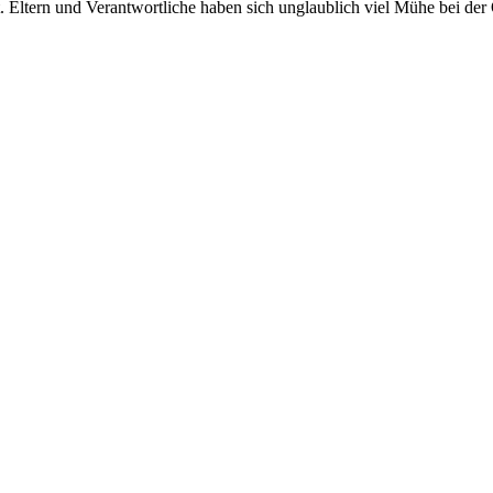
. Eltern und Verantwortliche haben sich unglaublich viel Mühe bei der