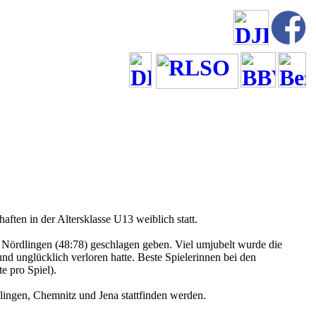
en in der Altersklasse U13 weiblich statt.
ördlingen (48:78) geschlagen geben. Viel umjubelt wurde die
unglücklich verloren hatte. Beste Spielerinnen bei den
e pro Spiel).
ingen, Chemnitz und Jena stattfinden werden.