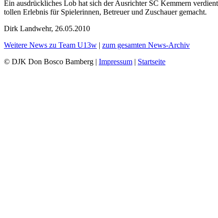
Ein ausdrückliches Lob hat sich der Ausrichter SC Kemmern verdient
tollen Erlebnis für Spielerinnen, Betreuer und Zuschauer gemacht.
Dirk Landwehr, 26.05.2010
Weitere News zu Team U13w
|
zum gesamten News-Archiv
© DJK Don Bosco Bamberg |
Impressum
|
Startseite