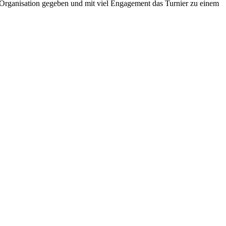
 Organisation gegeben und mit viel Engagement das Turnier zu einem