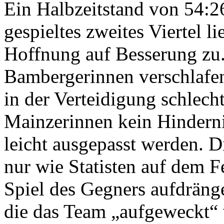
Ein Halbzeitstand von 54:26
gespieltes zweites Viertel 
Hoffnung auf Besserung zu
Bambergerinnen verschlafen
in der Verteidigung schlech
Mainzerinnen kein Hindern
leicht ausgepasst werden. 
nur wie Statisten auf dem F
Spiel des Gegners aufdräng
die das Team „aufgeweckt“ 