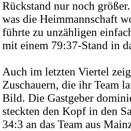
Rückstand nur noch größer.
was die Heimmannschaft wol
führte zu unzähligen einfa
mit einem 79:37-Stand in das
Auch im letzten Viertel zeig
Zuschauern, die ihr Team la
Bild. Die Gastgeber dominie
steckten den Kopf in den Sa
34:3 an das Team aus Mainz