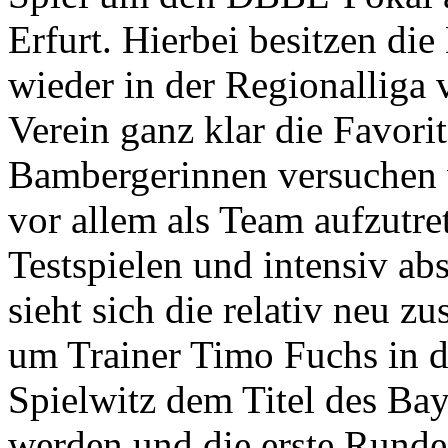
Erfurt. Hierbei besitzen di
wieder in der Regionalliga v
Verein ganz klar die Favorit
Bambergerinnen versuchen 
vor allem als Team aufzutre
Testspielen und intensiv ab
sieht sich die relativ neu
um Trainer Timo Fuchs in d
Spielwitz dem Titel des Bay
werden und die erste Rund