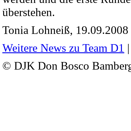
überstehen.
Tonia Lohneiß, 19.09.2008
Weitere News zu Team D1
© DJK Don Bosco Bamberg