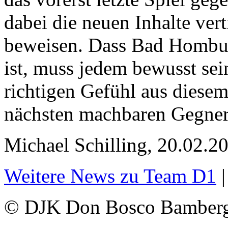
dabei die neuen Inhalte ver
beweisen. Dass Bad Homburg
ist, muss jedem bewusst sei
richtigen Gefühl aus diesem
nächsten machbaren Gegner
Michael Schilling, 20.02.2
Weitere News zu Team D1
© DJK Don Bosco Bamberg