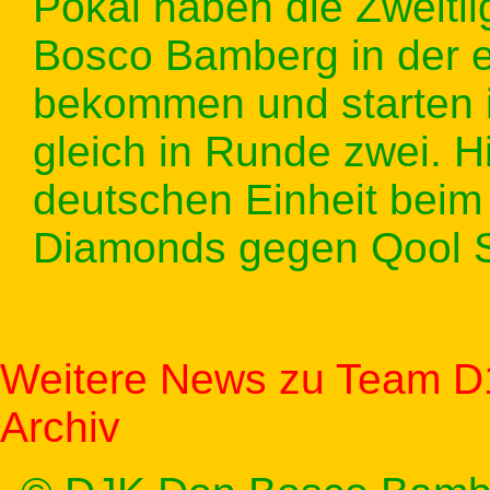
Pokal haben die Zweit
Bosco Bamberg in der e
bekommen und starten 
gleich in Runde zwei. 
deutschen Einheit beim 
Diamonds gegen Qool S
Weitere News zu Team D
Archiv