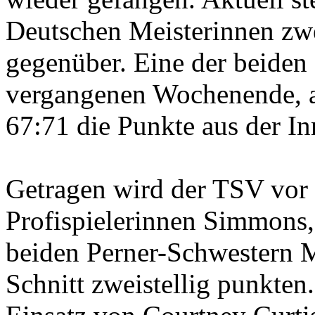
Deutschen Meisterinnen zwe
gegenüber. Eine der beide
vergangenen Wochenende, a
67:71 die Punkte aus der In
Getragen wird der TSV vor 
Profispielerinnen Simmons,
beiden Perner-Schwestern M
Schnitt zweistellig punkten