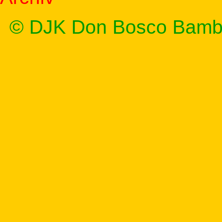
© DJK Don Bosco Bamb