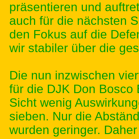
präsentieren und auftret
auch für die nächsten Sp
den Fokus auf die Defe
wir stabiler über die g
Die nun inzwischen vier
für die DJK Don Bosco 
Sicht wenig Auswirkung
sieben. Nur die Abständ
wurden geringer. Daher