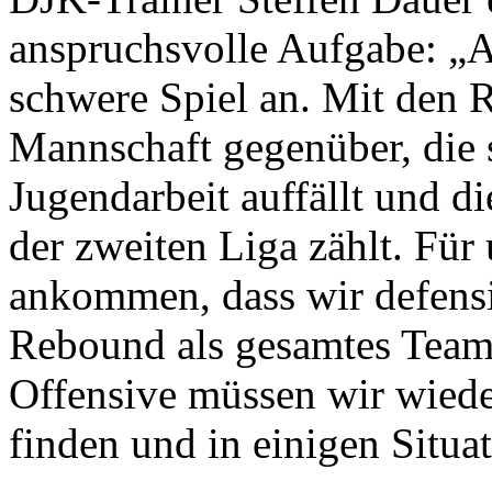
anspruchsvolle Aufgabe: „A
schwere Spiel an. Mit den 
Mannschaft gegenüber, die s
Jugendarbeit auffällt und 
der zweiten Liga zählt. Für
ankommen, dass wir defens
Rebound als gesamtes Team 
Offensive müssen wir wied
finden und in einigen Situa