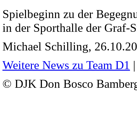
Spielbeginn zu der Begegn
in der Sporthalle der Graf-
Michael Schilling, 26.10.2
Weitere News zu Team D1
© DJK Don Bosco Bamberg