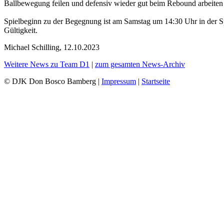
Ballbewegung feilen und defensiv wieder gut beim Rebound arbeiten 
Spielbeginn zu der Begegnung ist am Samstag um 14:30 Uhr in der S
Gültigkeit.
Michael Schilling, 12.10.2023
Weitere News zu Team D1
|
zum gesamten News-Archiv
© DJK Don Bosco Bamberg |
Impressum
|
Startseite