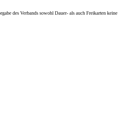
rgabe des Verbands sowohl Dauer- als auch Freikarten keine