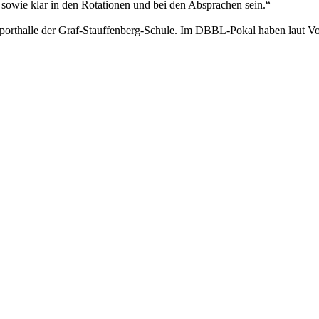
sowie klar in den Rotationen und bei den Absprachen sein.“
porthalle der Graf-Stauffenberg-Schule. Im DBBL-Pokal haben laut Vo