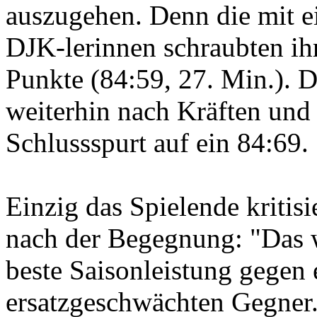
auszugehen. Denn die mit e
DJK-lerinnen schraubten ih
Punkte (84:59, 27. Min.). 
weiterhin nach Kräften und
Schlussspurt auf ein 84:69.
Einzig das Spielende kritis
nach der Begegnung: "Das 
beste Saisonleistung gegen 
ersatzgeschwächten Gegner.