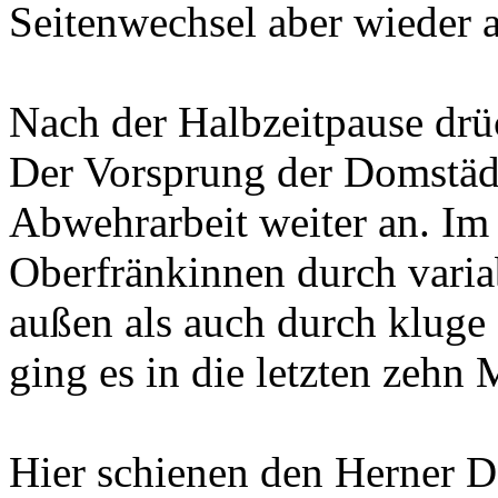
Seitenwechsel aber wieder 
Nach der Halbzeitpause drü
Der Vorsprung der Domstäd
Abwehrarbeit weiter an. Im
Oberfränkinnen durch vari
außen als auch durch kluge
ging es in die letzten zehn 
Hier schienen den Herner D