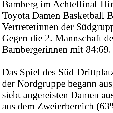
Bamberg im Achtelfinal-Hin
Toyota Damen Basketball Bu
Vertreterinnen der Südgrup
Gegen die 2. Mannschaft d
Bambergerinnen mit 84:69.
Das Spiel des Süd-Drittplat
der Nordgruppe begann aus
siebt angereisten Damen a
aus dem Zweierbereich (63%