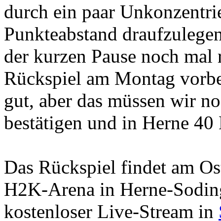
durch ein paar Unkonzentrie
Punkteabstand draufzulegen
der kurzen Pause noch mal 
Rückspiel am Montag vorber
gut, aber das müssen wir no
bestätigen und in Herne 40
Das Rückspiel findet am O
H2K-Arena in Herne-Sodinge
kostenloser Live-Stream in