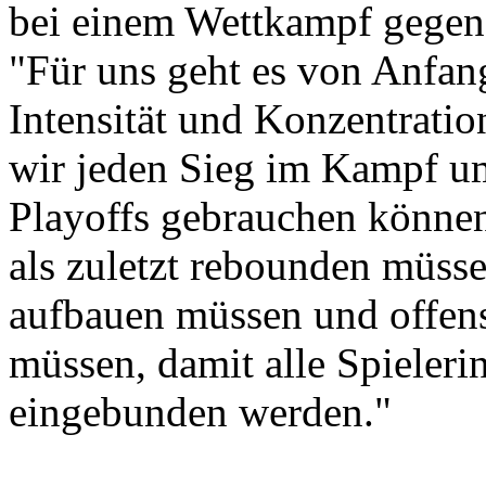
bei einem Wettkampf gegen
"Für uns geht es von Anfan
Intensität und Konzentratio
wir jeden Sieg im Kampf um 
Playoffs gebrauchen können.
als zuletzt rebounden müsse
aufbauen müssen und offen
müssen, damit alle Spieleri
eingebunden werden."