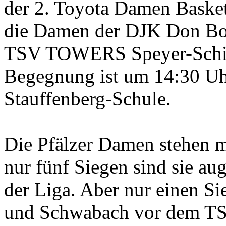
der 2. Toyota Damen Basket
die Damen der DJK Don Bo
TSV TOWERS Speyer-Schiffe
Begegnung ist um 14:30 Uhr
Stauffenberg-Schule.
Die Pfälzer Damen stehen 
nur fünf Siegen sind sie aug
der Liga. Aber nur einen Si
und Schwabach vor dem TSV 