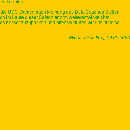
en konnten.
ich die USC-Damen nach Meinung des DJK-Coaches Steffen
ch im Laufe dieser Saison enorm weiterentwickelt hat.
es besser zuzupacken und offensiv dürfen wir uns nicht so
Michael Schilling, 09.03.2023