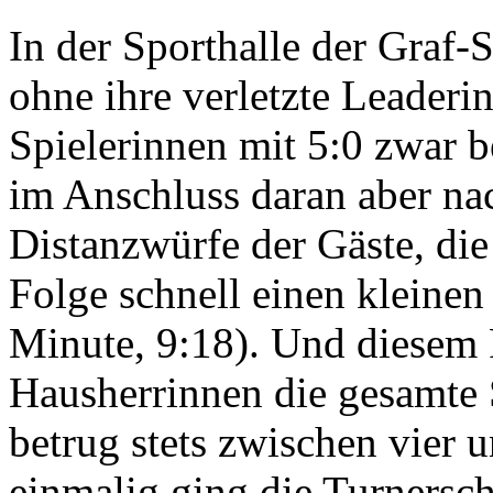
In der Sporthalle der Graf-
ohne ihre verletzte Leaderi
Spielerinnen mit 5:0 zwar b
im Anschluss daran aber nac
Distanzwürfe der Gäste, di
Folge schnell einen kleinen
Minute, 9:18). Und diesem 
Hausherrinnen die gesamte S
betrug stets zwischen vier 
einmalig ging die Turnersch