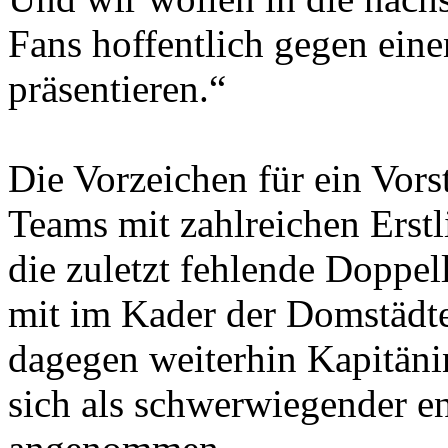
Fans hoffentlich gegen eine
präsentieren.“
Die Vorzeichen für ein Vors
Teams mit zahlreichen Erstli
die zuletzt fehlende Doppe
mit im Kader der Domstädte
dagegen weiterhin Kapitänin
sich als schwerwiegender en