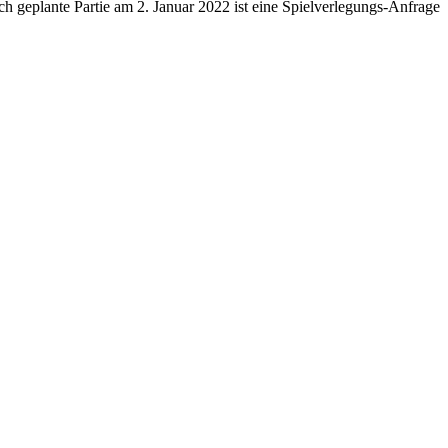
geplante Partie am 2. Januar 2022 ist eine Spielverlegungs-Anfrage