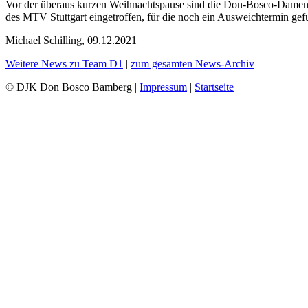
Vor der überaus kurzen Weihnachtspause sind die Don-Bosco-Damen a
des MTV Stuttgart eingetroffen, für die noch ein Ausweichtermin ge
Michael Schilling, 09.12.2021
Weitere News zu Team D1
|
zum gesamten News-Archiv
© DJK Don Bosco Bamberg |
Impressum
|
Startseite