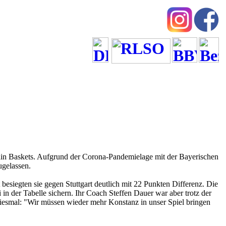
in Baskets. Aufgrund der Corona-Pandemielage mit der Bayerischen
ugelassen.
siegten sie gegen Stuttgart deutlich mit 22 Punkten Differenz. Die
 in der Tabelle sichern. Ihr Coach Steffen Dauer war aber trotz der
diesmal: "Wir müssen wieder mehr Konstanz in unser Spiel bringen