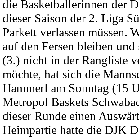
die Basketballerinnen der 
dieser Saison der 2. Liga Sü
Parkett verlassen müssen. W
auf den Fersen bleiben und
(3.) nicht in der Rangliste 
möchte, hat sich die Manns
Hammerl am Sonntag (15 Uh
Metropol Baskets Schwabach
dieser Runde einen Auswär
Heimpartie hatte die DJK 