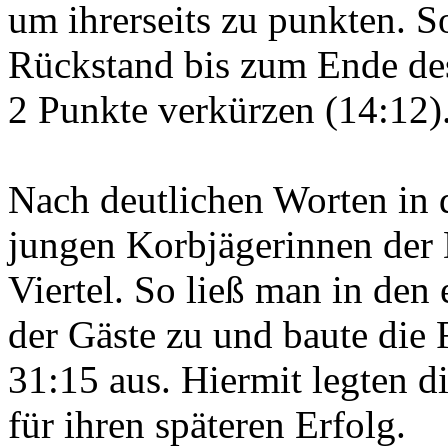
um ihrerseits zu punkten. S
Rückstand bis zum Ende des 
2 Punkte verkürzen (14:12)
Nach deutlichen Worten in d
jungen Korbjägerinnen der 
Viertel. So ließ man in den
der Gäste zu und baute die 
31:15 aus. Hiermit legten 
für ihren späteren Erfolg.