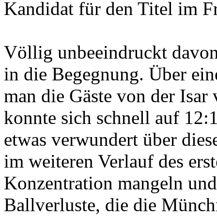
Kandidat für den Titel im Fr
Völlig unbeeindruckt davo
in die Begegnung. Über eine
man die Gäste von der Isar
konnte sich schnell auf 12:
etwas verwundert über dies
im weiteren Verlauf des erst
Konzentration mangeln und h
Ballverluste, die die Münc