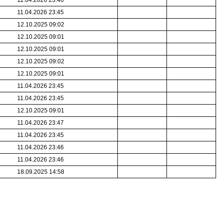
11.04.2026 23:46
11.04.2026 23:45
12.10.2025 09:02
12.10.2025 09:01
12.10.2025 09:01
12.10.2025 09:02
12.10.2025 09:01
11.04.2026 23:45
11.04.2026 23:45
12.10.2025 09:01
11.04.2026 23:47
11.04.2026 23:45
11.04.2026 23:46
11.04.2026 23:46
18.09.2025 14:58