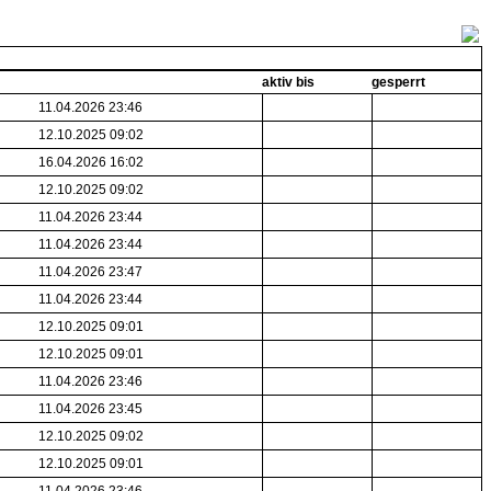
aktiv bis
gesperrt
11.04.2026 23:46
12.10.2025 09:02
16.04.2026 16:02
12.10.2025 09:02
11.04.2026 23:44
11.04.2026 23:44
11.04.2026 23:47
11.04.2026 23:44
12.10.2025 09:01
12.10.2025 09:01
11.04.2026 23:46
11.04.2026 23:45
12.10.2025 09:02
12.10.2025 09:01