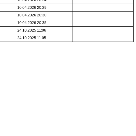
10.04.2026 20:34
10.04.2026 20:29
10.04.2026 20:30
10.04.2026 20:35
24.10.2025 11:06
24.10.2025 11:05