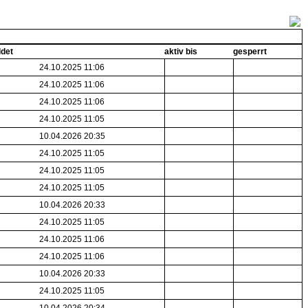
ldet
aktiv bis
gesperrt
24.10.2025 11:06
24.10.2025 11:06
24.10.2025 11:06
24.10.2025 11:05
10.04.2026 20:35
24.10.2025 11:05
24.10.2025 11:05
24.10.2025 11:05
10.04.2026 20:33
24.10.2025 11:05
24.10.2025 11:06
24.10.2025 11:06
10.04.2026 20:33
24.10.2025 11:05